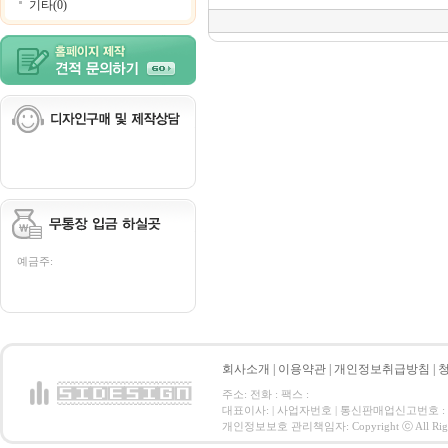
기타(0)
예금주:
회사소개
|
이용약관
|
개인정보취급방침
|
주소: 전화 : 팩스 :
대표이사: | 사업자번호 | 통신판매업신고번호 :
개인정보보호 관리책임자: Copyright ⓒ All Right