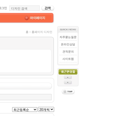
홈 > 홈페이지 디자인
자주묻는질문
온라인상담
견적문의
사이트맵